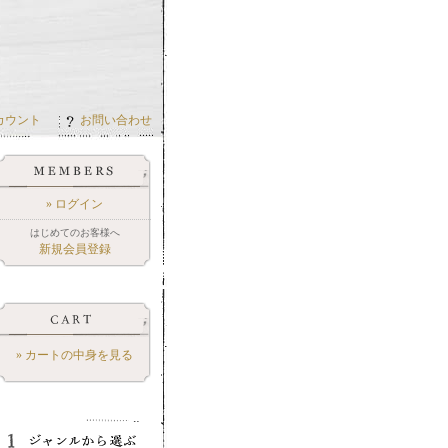
カウント
お問い合わせ
» ログイン
はじめてのお客様へ
新規会員登録
» カートの中身を見る