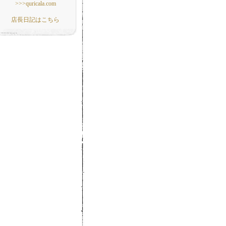
>>>quricala.com
店長日記はこちら