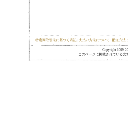
特定商取引法に基づく表記
|
支払い方法について
|
配送方法
Copyright 1999-202
このページに掲載されている文