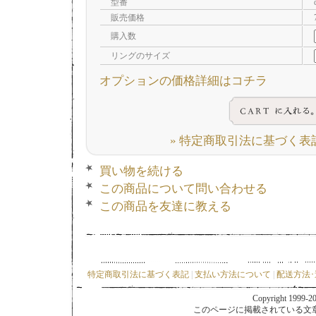
型番
販売価格
購入数
リングのサイズ
オプションの価格詳細はコチラ
» 特定商取引法に基づく表記
買い物を続ける
この商品について問い合わせる
この商品を友達に教える
特定商取引法に基づく表記
|
支払い方法について
|
配送方法
Copyright 1999-202
このページに掲載されている文