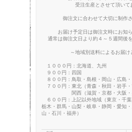
受注生産とさせて頂いて
御注文に合わせて大切に制作
お届け予定日は御注文時にお知
通常は御注文日より約４～５週間後
～地域別送料によるお届け
１０００円：北海道、九州
９００円：四国
８００円：鳥取・島根・岡山・広島・
７００円：東北（青森・秋田・岩手・
関西（滋賀・京都・大阪・兵庫
６００円：上記以外地域（東京・千葉
栃木・群馬・山梨・岐阜・静岡・愛知・
山・石川・福井）