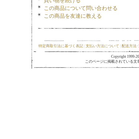
買い物を続ける
この商品について問い合わせる
この商品を友達に教える
特定商取引法に基づく表記
|
支払い方法について
|
配送方法
Copyright 1999-202
このページに掲載されている文