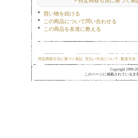
» 特定商取引法に基づく表記
買い物を続ける
この商品について問い合わせる
この商品を友達に教える
特定商取引法に基づく表記
|
支払い方法について
|
配送方法
Copyright 1999-202
このページに掲載されている文